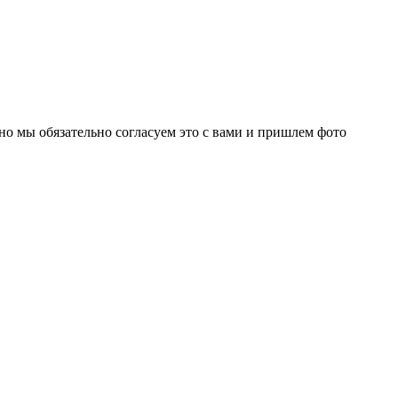
но мы обязательно согласуем это с вами и пришлем фото