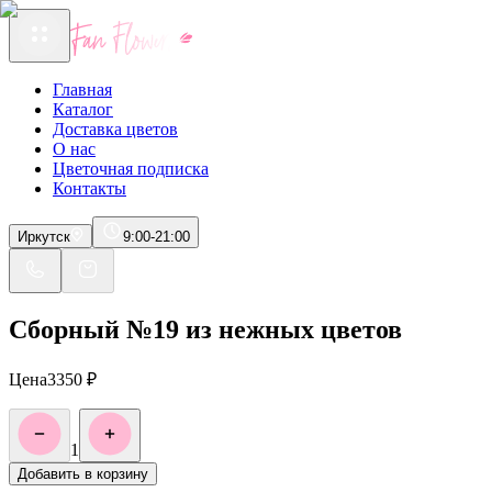
Главная
Каталог
Доставка цветов
О нас
Цветочная подписка
Контакты
Иркутск
9:00-21:00
Сборный №19 из нежных цветов
Цена
3350
₽
1
Добавить в корзину