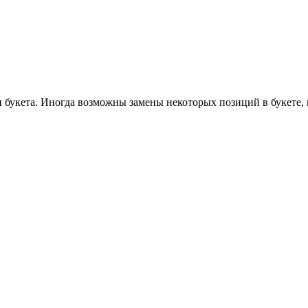
 букета. Иногда возможны замены некоторых позиций в букете, 