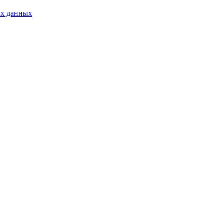
ых данных