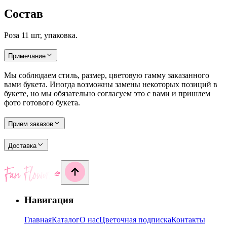
Состав
Роза 11 шт, упаковка.
Примечание
Мы соблюдаем стиль, размер, цветовую гамму заказанного
вами букета. Иногда возможны замены некоторых позиций в
букете, но мы обязательно согласуем это с вами и пришлем
фото готового букета.
Прием заказов
Доставка
Навигация
Главная
Каталог
О нас
Цветочная подписка
Контакты