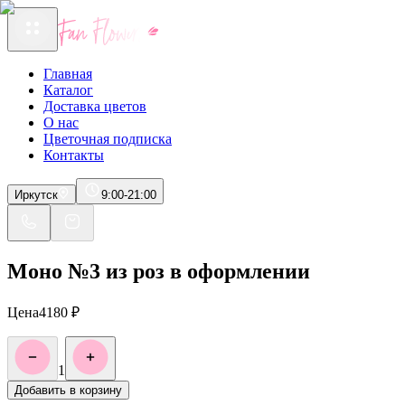
Главная
Каталог
Доставка цветов
О нас
Цветочная подписка
Контакты
Иркутск
9:00-21:00
Моно №3 из роз в оформлении
Цена
4180
₽
1
Добавить в корзину