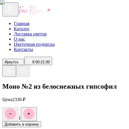
Главная
Каталог
Доставка цветов
О нас
Цветочная подписка
Контакты
Иркутск
9:00-21:00
Моно №2 из белоснежных гипсофил
Цена
2330
₽
1
Добавить в корзину