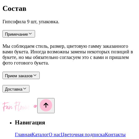
Состав
Гипсофила 9 шт, упаковка.
Примечание
Мы соблюдаем стиль, размер, цветовую гамму заказанного
вами букета. Иногда возможны замены некоторых позиций в
букете, но мы обязательно согласуем это с вами и пришлем
фото готового букета.
Прием заказов
Доставка
Навигация
Главная
Каталог
О нас
Цветочная подписка
Контакты