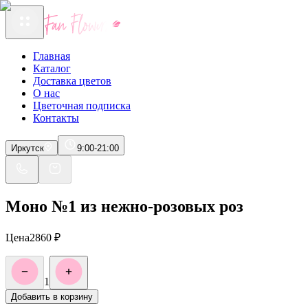
Главная
Каталог
Доставка цветов
О нас
Цветочная подписка
Контакты
Иркутск
9:00-21:00
Моно №1 из нежно-розовых роз
Цена
2860
₽
1
Добавить в корзину