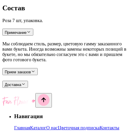
Состав
Роза 7 шт, упаковка.
Примечание
Мы соблюдаем стиль, размер, цветовую гамму заказанного
вами букета. Иногда возможны замены некоторых позиций в
букете, но мы обязательно согласуем это с вами и пришлем
фото готового букета.
Прием заказов
Доставка
Навигация
Главная
Каталог
О нас
Цветочная подписка
Контакты